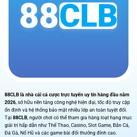
88CLB
là nhà cái cá cược trực tuyến uy tín hàng đầu năm
2026
, sở hữu nền tảng công nghệ hiện đại, tốc độ truy cập
ổn định và hệ thống bảo mật nhiều lớp an toàn tuyệt đối.
Tại
88CLB
, người chơi có thể tham gia hàng loạt hạng mục
giải trí hấp dẫn như Thể Thao, Casino, Slot Game, Bắn Cá,
Đá Gà, Nổ Hũ và các game bài đổi thưởng đỉnh cao.