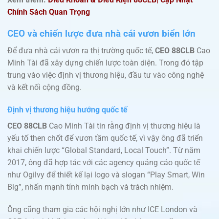
Chính Sách Quan Trọng
CEO và chiến lược đưa nhà cái vươn biển lớn
Để đưa nhà cái vươn ra thị trường quốc tế,
CEO 88CLB
Cao
Minh Tài đã xây dựng chiến lược toàn diện. Trong đó tập
trung vào việc định vị thương hiệu, đầu tư vào công nghệ
và kết nối cộng đồng.
Định vị thương hiệu hướng quốc tế
CEO 88CLB
Cao Minh Tài tin rằng định vị thương hiệu là
yếu tố then chốt để vươn tầm quốc tế, vì vậy ông đã triển
khai chiến lược “Global Standard, Local Touch”. Từ năm
2017, ông đã hợp tác với các agency quảng cáo quốc tế
như Ogilvy để thiết kế lại logo và slogan “Play Smart, Win
Big”, nhấn mạnh tính minh bạch và trách nhiệm.
Ông cũng tham gia các hội nghị lớn như ICE London và