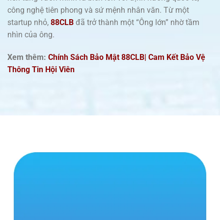
công nghệ tiên phong và sứ mệnh nhân văn. Từ một
startup nhỏ,
88CLB
đã trở thành một “Ông lớn” nhờ tầm
nhìn của ông.
Xem thêm:
Chính Sách Bảo Mật 88CLB| Cam Kết Bảo Vệ
Thông Tin Hội Viên