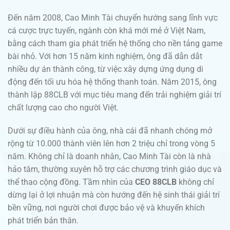
Đến năm 2008, Cao Minh Tài chuyển hướng sang lĩnh vực
cá cược trực tuyến, ngành còn khá mới mẻ ở Việt Nam,
bằng cách tham gia phát triển hệ thống cho nền tảng game
bài nhỏ. Với hơn 15 năm kinh nghiệm, ông đã dẫn dắt
nhiều dự án thành công, từ việc xây dựng ứng dụng di
động đến tối ưu hóa hệ thống thanh toán. Năm 2015, ông
thành lập 88CLB với mục tiêu mang đến trải nghiệm giải trí
chất lượng cao cho người Việt.
Dưới sự điều hành của ông, nhà cái đã nhanh chóng mở
rộng từ 10.000 thành viên lên hơn 2 triệu chỉ trong vòng 5
năm. Không chỉ là doanh nhân, Cao Minh Tài còn là nhà
hảo tâm, thường xuyên hỗ trợ các chương trình giáo dục và
thể thao cộng đồng. Tầm nhìn của
CEO 88CLB
không chỉ
dừng lại ở lợi nhuận mà còn hướng đến hệ sinh thái giải trí
bền vững, nơi người chơi được bảo vệ và khuyến khích
phát triển bản thân.