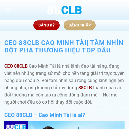
Bỏ
qua
nội
dung
ĐĂNG KÝ
ĐĂNG NHẬP
CEO 88CLB CAO MINH TÀI| TẦM NHÌN
ĐỘT PHÁ THƯƠNG HIỆU TOP ĐẦU
CEO 88CLB
Cao Minh Tài là nhà lãnh đạo tài năng, đang
viết nên những trang sử mới cho nền tảng giải trí trực tuyến
hàng đầu châu Á. Với tầm nhìn sâu rộng cùng kinh nghiệm
phong phú, ông không chỉ xây dựng
88CLB
thành nhà cái
đổi thưởng mà còn tạo ra cộng đồng đam mê – Nơi mọi
người chơi đều có cơ hội thay đổi cuộc đời.
CEO 88CLB – Cao Minh Tài là ai?