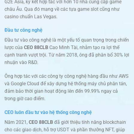
G2E Asia, ký kết hợp tác với hơn 10 nhà cung cấp game
châu Âu. Qua đó mang về các tựa game slot cũng như
casino chuẩn Las Vegas.
Đầu tư công nghệ
Đầu tư vào công nghệ là một yếu tố quan trọng trong chiến
lược của
CEO 88CLB
Cao Minh Tài, nhằm tạo ra lợi thế
cạnh tranh vượt trội. Từ năm 2018, ông đã phân bổ 30% lợi
nhuận vào R&D.
Ông hợp tác với các công ty công nghệ hàng đầu như AWS
và Google Cloud để xây dựng hệ thống máy chủ phân tán,
đảm bảo thời gian hoạt động lên đến 99.99% ngay cả
trong giờ cao điểm.
CEO luôn đầu tư vào hệ thống công nghệ
Năm 2021,
CEO 88CLB
đã giới thiệu tính năng blockchain
cho các giao dịch, hỗ trợ USDT và phần thưởng NFT, giúp