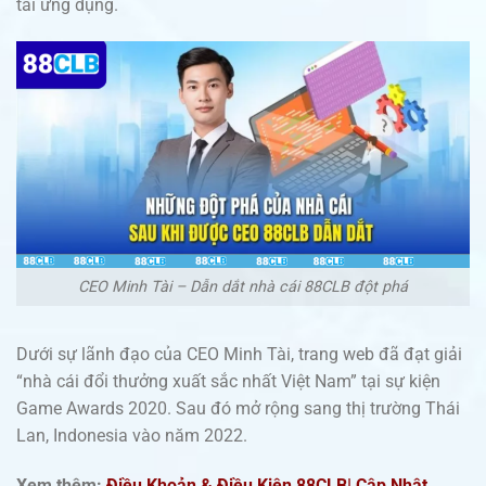
tải ứng dụng.
CEO Minh Tài – Dẫn dắt nhà cái 88CLB đột phá
Dưới sự lãnh đạo của CEO Minh Tài, trang web đã đạt giải
“nhà cái đổi thưởng xuất sắc nhất Việt Nam” tại sự kiện
Game Awards 2020. Sau đó mở rộng sang thị trường Thái
Lan, Indonesia vào năm 2022.
Xem thêm:
Điều Khoản & Điều Kiện 88CLB| Cập Nhật