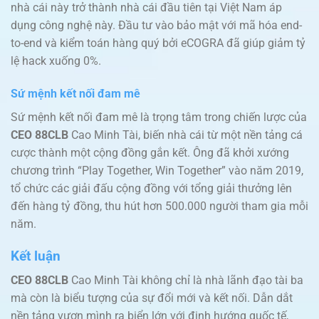
nhà cái này trở thành nhà cái đầu tiên tại Việt Nam áp
dụng công nghệ này. Đầu tư vào bảo mật với mã hóa end-
to-end và kiểm toán hàng quý bởi eCOGRA đã giúp giảm tỷ
lệ hack xuống 0%.
Sứ mệnh kết nối đam mê
Sứ mệnh kết nối đam mê là trọng tâm trong chiến lược của
CEO 88CLB
Cao Minh Tài, biến nhà cái từ một nền tảng cá
cược thành một cộng đồng gắn kết. Ông đã khởi xướng
chương trình “Play Together, Win Together” vào năm 2019,
tổ chức các giải đấu cộng đồng với tổng giải thưởng lên
đến hàng tỷ đồng, thu hút hơn 500.000 người tham gia mỗi
năm.
Kết luận
CEO 88CLB
Cao Minh Tài không chỉ là nhà lãnh đạo tài ba
mà còn là biểu tượng của sự đổi mới và kết nối. Dẫn dắt
nền tảng vươn mình ra biển lớn với định hướng quốc tế,