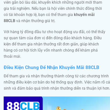
viên gắn bó lâu dài, khuyến khích những người mới tham
gia trải nghiệm. Nếu bạn là hội viên chính thức đồng thời
có tài khoản hợp lệ, bạn có thể tham gia
khuyến mãi
88CLB
và nhận thưởng giá trị.
Với hàng tỷ đồng đầu tư cho hoạt động ưu đãi, có thể thấy
sự quan tâm của đơn vị đến đông đảo khách hàng. Điều
kiện để tham gia nhận thưởng rất đơn giản, giúp khách
hàng có cơ hội tích lũy vốn nhanh chóng để khám phá
thoải mái.
Điều Kiện Chung Để Nhận Khuyến Mãi 88CLB
Để tham gia và nhận thưởng thành công từ các chương trình
những điều kiện cơ bản do hệ thống quy định. Việc nắm rõ cá
sinh và đảm bảo quá trình nhận thưởng diễn ra thuận lợi hơn