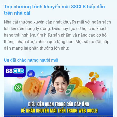
Top chương trình khuyến mãi 88CLB hấp dẫn
trên nhà cái
Nhà cái thường xuyên cập nhật khuyến mãi với ngân sách
lớn lên đến hàng tỷ đồng. Điều này tạo cơ hội cho khách
hàng trải nghiệm, tìm hiểu sản phẩm và nâng cao cơ hội
thắng, nhận được nhiều quà tặng hơn. Một số ưu đãi hấp
dẫn mang lại phần thưởng lớn như:
Ưu đãi chào mừng người mới