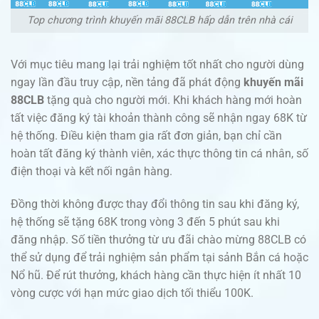
Top chương trình khuyến mãi 88CLB hấp dẫn trên nhà cái
Với mục tiêu mang lại trải nghiệm tốt nhất cho người dùng
ngay lần đầu truy cập, nền tảng đã phát động
khuyến mãi
88CLB
tặng quà cho người mới. Khi khách hàng mới hoàn
tất việc đăng ký tài khoản thành công sẽ nhận ngay 68K từ
hệ thống. Điều kiện tham gia rất đơn giản, bạn chỉ cần
hoàn tất đăng ký thành viên, xác thực thông tin cá nhân, số
điện thoại và kết nối ngân hàng.
Đồng thời không được thay đổi thông tin sau khi đăng ký,
hệ thống sẽ tặng 68K trong vòng 3 đến 5 phút sau khi
đăng nhập. Số tiền thưởng từ ưu đãi chào mừng 88CLB có
thể sử dụng để trải nghiệm sản phẩm tại sảnh Bắn cá hoặc
Nổ hũ. Để rút thưởng, khách hàng cần thực hiện ít nhất 10
vòng cược với hạn mức giao dịch tối thiểu 100K.