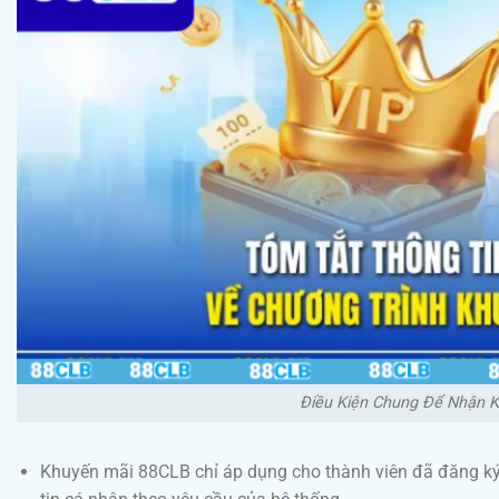
Điều Kiện Chung Để Nhận 
Khuyến mãi 88CLB chỉ áp dụng cho thành viên đã đăng ký 